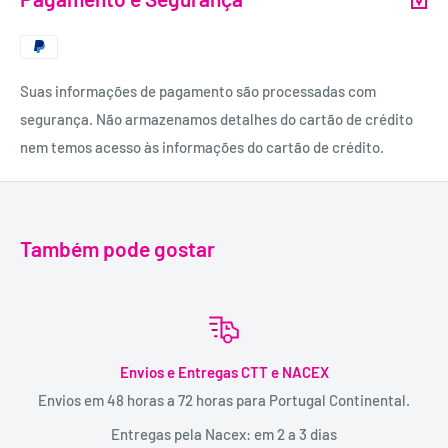
Suas informações de pagamento são processadas com
segurança. Não armazenamos detalhes do cartão de crédito
nem temos acesso às informações do cartão de crédito.
Também pode gostar
Envios e Entregas CTT e NACEX
Envios em 48 horas a 72 horas para Portugal Continental.
Entregas pela Nacex: em 2 a 3 dias