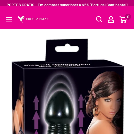
PORTES GRÁTIS - Em compras superiores a 45€ (Portugal Continental)
0