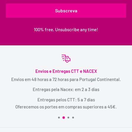
Subscreva
100% free, Unsubscribe any time!
Envios e Entregas CTT e NACEX
Envios em 48 horas a 72 horas para Portugal Continental.
Entregas pela Nacex: em 2 a 3 dias
Entregas pelos CTT: 5 a 7 dias
Oferecemos os portes em compras superiores a 45€.