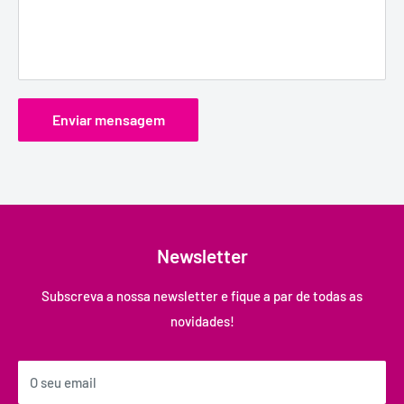
Enviar mensagem
Newsletter
Subscreva a nossa newsletter e fique a par de todas as
novidades!
O seu email