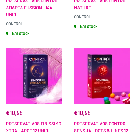
PRESERVATIVOS CONTROL
PRESERVATIVOS CONTROL
ADAPTA FUSSION - 144
NATURE
UNID
CONTROL
CONTROL
Em stock
Em stock
€10,95
€10,95
PRESERVATIVOS FINISSIMO
PRESERVATIVOS CONTROL
XTRA LARGE 12 UNID.
SENSUAL DOTS & LINES 12