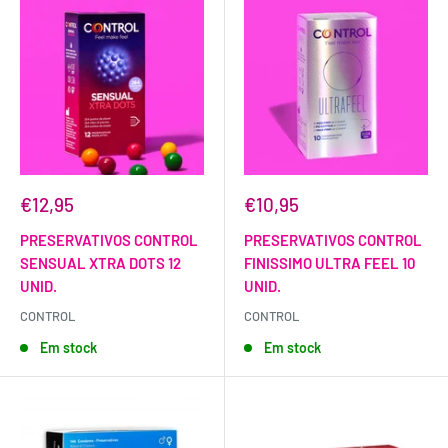
€12,95
€10,95
PRESERVATIVOS CONTROL
PRESERVATIVOS CONTROL
SENSUAL XTRA DOTS 12
FINISSIMO ULTRA FEEL 10
UNID.
UNID.
CONTROL
CONTROL
Em stock
Em stock