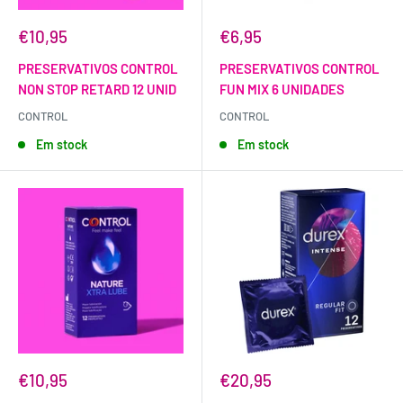
€10,95
€6,95
PRESERVATIVOS CONTROL
PRESERVATIVOS CONTROL
NON STOP RETARD 12 UNID
FUN MIX 6 UNIDADES
CONTROL
CONTROL
Em stock
Em stock
€10,95
€20,95