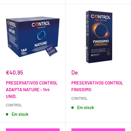
€40,95
De
PRESERVATIVOS CONTROL
PRESERVATIVOS CONTROL
ADAPTA NATURE - 144
FINISSIMO
UNID.
CONTROL
CONTROL
Em stock
Em stock