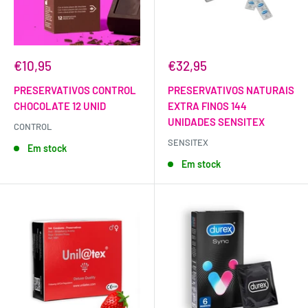
€10,95
€32,95
PRESERVATIVOS CONTROL
PRESERVATIVOS NATURAIS
CHOCOLATE 12 UNID
EXTRA FINOS 144
UNIDADES SENSITEX
CONTROL
SENSITEX
Em stock
Em stock