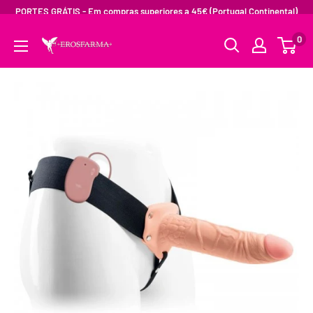
PORTES GRÁTIS - Em compras superiores a 45€ (Portugal Continental)
0