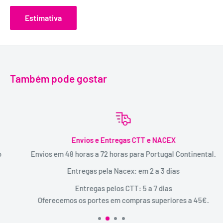
Estimativa
Também pode gostar
Envios e Entregas CTT e NACEX
Envios em 48 horas a 72 horas para Portugal Continental.
Entregas pela Nacex: em 2 a 3 dias
Entregas pelos CTT: 5 a 7 dias
Oferecemos os portes em compras superiores a 45€.