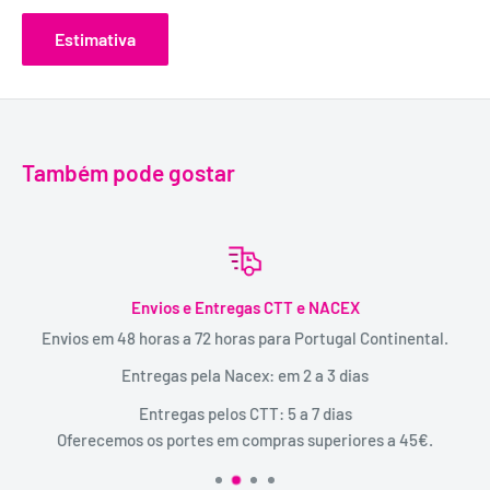
Estimativa
Também pode gostar
Envios e Entregas CTT e NACEX
Envios em 48 horas a 72 horas para Portugal Continental.
Entregas pela Nacex: em 2 a 3 dias
Entregas pelos CTT: 5 a 7 dias
Oferecemos os portes em compras superiores a 45€.