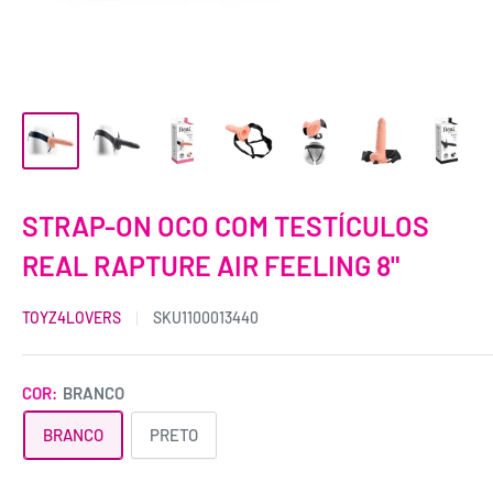
STRAP-ON OCO COM TESTÍCULOS
REAL RAPTURE AIR FEELING 8"
TOYZ4LOVERS
SKU
1100013440
COR:
BRANCO
BRANCO
PRETO