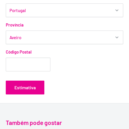
Província
Código Postal
Estimativa
Também pode gostar