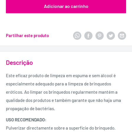
Adicionar ao carrinho
Partilhar este produto
Descrição
Este eficaz produto de limpeza em espuma e sem álcool é
especialmente adequado para a limpeza de brinquedos
eróticos. Ao limpar os brinquedos regularmente mantém a
qualidade dos produtos e também garante que não haja uma
propagação de bactérias.
USO RECOMENDADO:
Pulverizar directamente sobre a superfície do brinquedo.