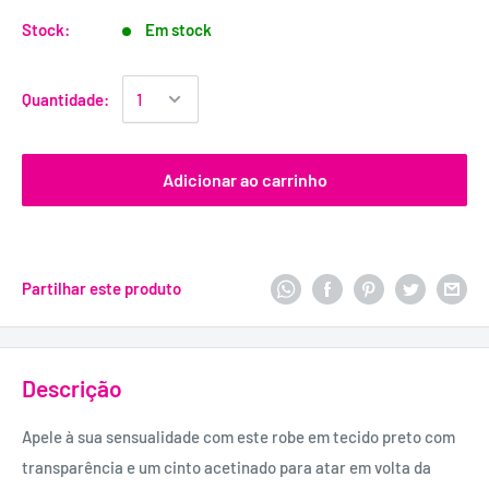
Stock:
Em stock
Quantidade:
Adicionar ao carrinho
Partilhar este produto
Descrição
Apele à sua sensualidade com este robe em tecido preto com
transparência e um cinto acetinado para atar em volta da