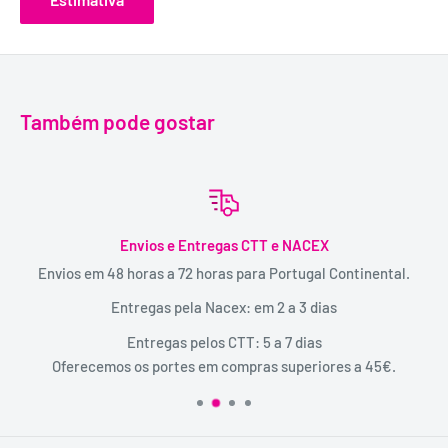
Também pode gostar
Envios e Entregas CTT e NACEX
Envios em 48 horas a 72 horas para Portugal Continental.
Entregas pela Nacex: em 2 a 3 dias
Entregas pelos CTT: 5 a 7 dias
Oferecemos os portes em compras superiores a 45€.