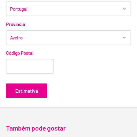
Província
Código Postal
Estimativa
Também pode gostar