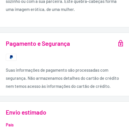
sozinho ou com a sua parceira. Este quebra-cabeças forma
uma imagem erótica, de uma mulher.
Pagamento e Segurança
Suas informações de pagamento são processadas com
segurança. Não armazenamos detalhes do cartão de crédito
nem temos acesso às informações do cartão de crédito.
Envio estimado
País