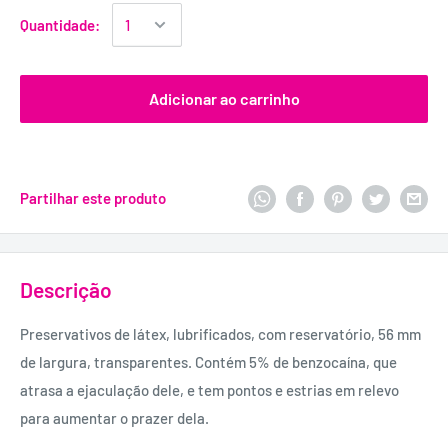
Quantidade:
Adicionar ao carrinho
Partilhar este produto
Descrição
Preservativos de látex, lubrificados, com reservatório, 56 mm
de largura, transparentes. Contém 5% de benzocaína, que
atrasa a ejaculação dele, e tem pontos e estrias em relevo
para aumentar o prazer dela.