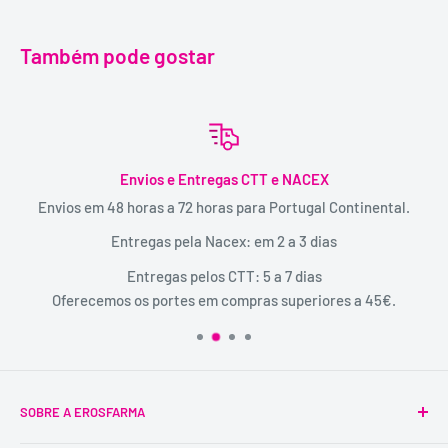
Também pode gostar
Envios e Entregas CTT e NACEX
Envios em 48 horas a 72 horas para Portugal Continental.
Entregas pela Nacex: em 2 a 3 dias
Entregas pelos CTT: 5 a 7 dias
Oferecemos os portes em compras superiores a 45€.
SOBRE A EROSFARMA