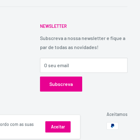
NEWSLETTER
Subscreva a nossa newsletter e fique a
par de todas as novidades!
O seu email
Subscreva
Aceitamos
acordo com as suas
Aceitar