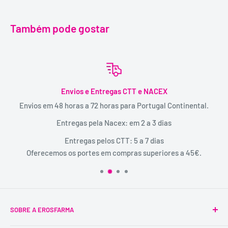
Também pode gostar
Envios e Entregas CTT e NACEX
Envios em 48 horas a 72 horas para Portugal Continental.
Entregas pela Nacex: em 2 a 3 dias
Entregas pelos CTT: 5 a 7 dias
Oferecemos os portes em compras superiores a 45€.
SOBRE A EROSFARMA