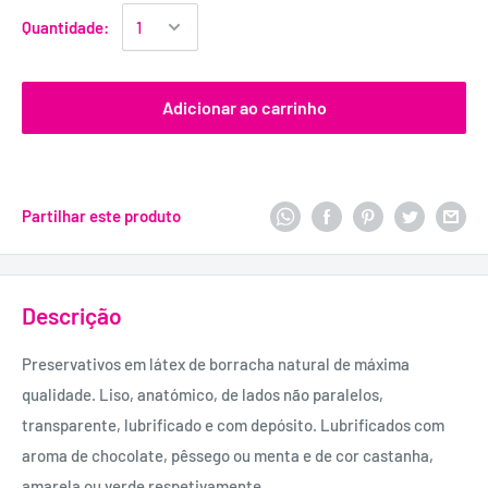
Quantidade:
Adicionar ao carrinho
Partilhar este produto
Descrição
Preservativos em látex de borracha natural de máxima
qualidade. Liso, anatómico, de lados não paralelos,
transparente, lubrificado e com depósito. Lubrificados com
aroma de chocolate, pêssego ou menta e de cor castanha,
amarela ou verde respetivamente.