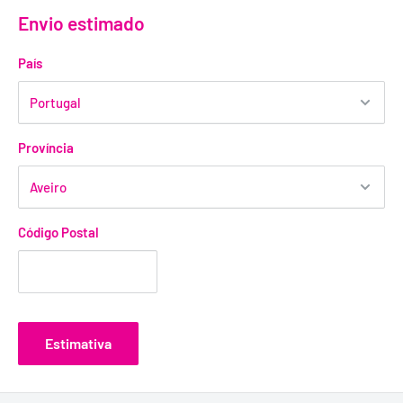
Envio estimado
País
Província
Código Postal
Estimativa