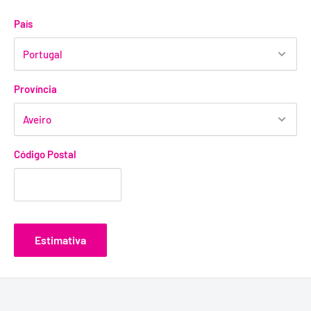
País
Província
Código Postal
Estimativa