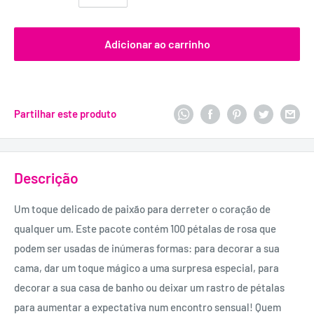
Adicionar ao carrinho
Partilhar este produto
Descrição
Um toque delicado de paixão para derreter o coração de
qualquer um. Este pacote contém 100 pétalas de rosa que
podem ser usadas de inúmeras formas: para decorar a sua
cama, dar um toque mágico a uma surpresa especial, para
decorar a sua casa de banho ou deixar um rastro de pétalas
para aumentar a expectativa num encontro sensual! Quem