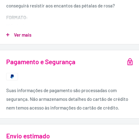
conseguirá resistir aos encantos das pétalas de rosa?
FORMATO:
100 pétalas.
Ver mais
MATERIAL:
Poliéster.
Pagamento e Segurança
Suas informações de pagamento são processadas com
segurança. Não armazenamos detalhes do cartão de crédito
nem temos acesso às informações do cartão de crédito.
Envio estimado