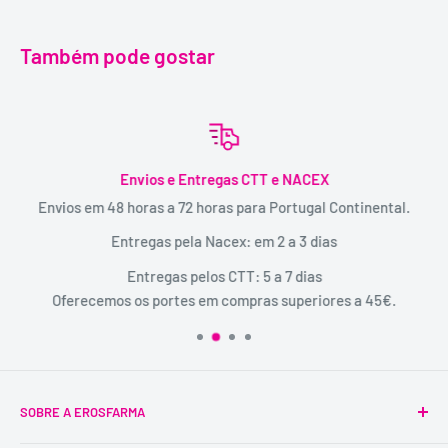
Também pode gostar
Envios e Entregas CTT e NACEX
Envios em 48 horas a 72 horas para Portugal Continental.
Entregas pela Nacex: em 2 a 3 dias
Entregas pelos CTT: 5 a 7 dias
Oferecemos os portes em compras superiores a 45€.
SOBRE A EROSFARMA