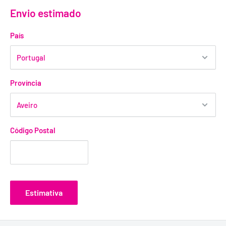
Envio estimado
País
Província
Código Postal
Estimativa