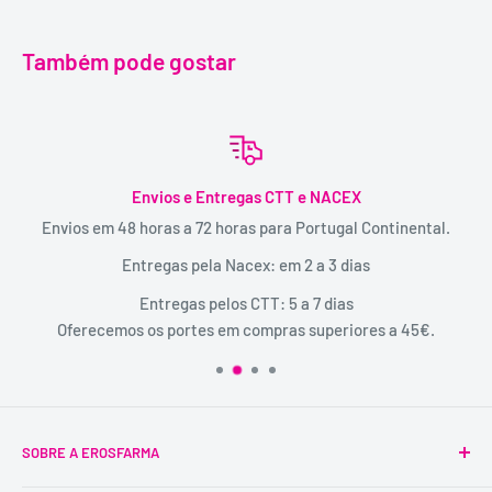
Também pode gostar
Envios e Entregas CTT e NACEX
Envios em 48 horas a 72 horas para Portugal Continental.
Entregas pela Nacex: em 2 a 3 dias
Entregas pelos CTT: 5 a 7 dias
Oferecemos os portes em compras superiores a 45€.
SOBRE A EROSFARMA