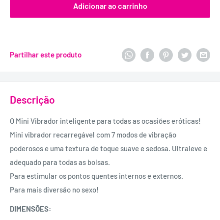
Adicionar ao carrinho
Partilhar este produto
Descrição
O Mini Vibrador inteligente para todas as ocasiões eróticas!
Mini vibrador recarregável com 7 modos de vibração
poderosos e uma textura de toque suave e sedosa. Ultraleve e
adequado para todas as bolsas.
Para estimular os pontos quentes internos e externos.
Para mais diversão no sexo!
DIMENSÕES: