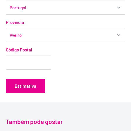
Província
Código Postal
Estimativa
Também pode gostar