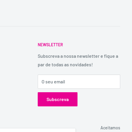
NEWSLETTER
Subscreva a nossa newsletter e fique a
par de todas as novidades!
O seu email
Subscreva
Aceitamos