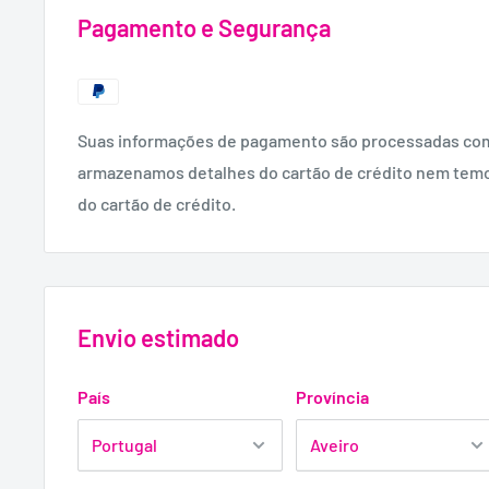
Pagamento e Segurança
Suas informações de pagamento são processadas co
armazenamos detalhes do cartão de crédito nem tem
do cartão de crédito.
Envio estimado
País
Província