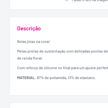
Descrição
Belas jóias na coxa!
Meias pretas de sustentação com delicadas pontas de 1
de renda floral.
Com reforço de silicone no final para um ajuste perfei
MATERIAL
: 87% de poliamida, 13% de elastano.