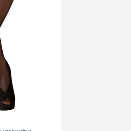
m para aproximar