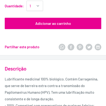
Quantidade:
Adicionar ao carrinho
Partilhar este produto
Descrição
Lubrificante medicinal 100% biológico. Contém Carragenina,
que serve de barreira extra contra a transmissão do
Papilomavirus Humano (HPV). Tem uma lubrificação muito
consistente e de longa duração.
- 100% Compatível com preservativos de qualquer fabrico;