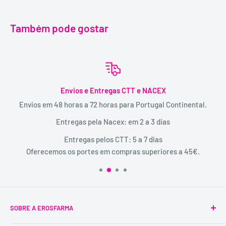
Também pode gostar
Envios e Entregas CTT e NACEX
Envios em 48 horas a 72 horas para Portugal Continental.
Entregas pela Nacex: em 2 a 3 dias
Entregas pelos CTT: 5 a 7 dias
Oferecemos os portes em compras superiores a 45€.
SOBRE A EROSFARMA