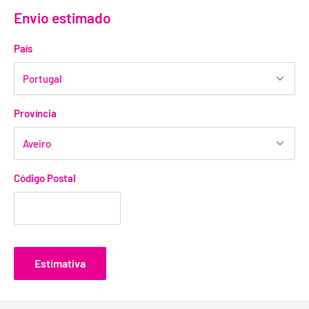
Envio estimado
País
Província
Código Postal
Estimativa