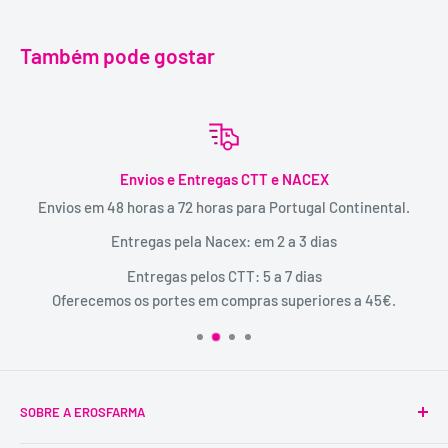
Também pode gostar
Envios e Entregas CTT e NACEX
Envios em 48 horas a 72 horas para Portugal Continental.
Entregas pela Nacex: em 2 a 3 dias
Entregas pelos CTT: 5 a 7 dias
Oferecemos os portes em compras superiores a 45€.
SOBRE A EROSFARMA