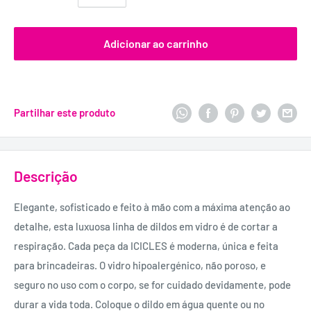
Adicionar ao carrinho
Partilhar este produto
Descrição
Elegante, sofisticado e feito à mão com a máxima atenção ao
detalhe, esta luxuosa linha de dildos em vidro é de cortar a
respiração. Cada peça da ICICLES é moderna, única e feita
para brincadeiras. O vidro hipoalergénico, não poroso, e
seguro no uso com o corpo, se for cuidado devidamente, pode
durar a vida toda. Coloque o dildo em água quente ou no