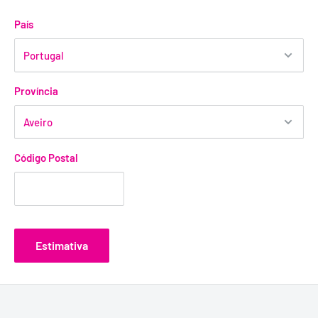
País
Província
Código Postal
Estimativa