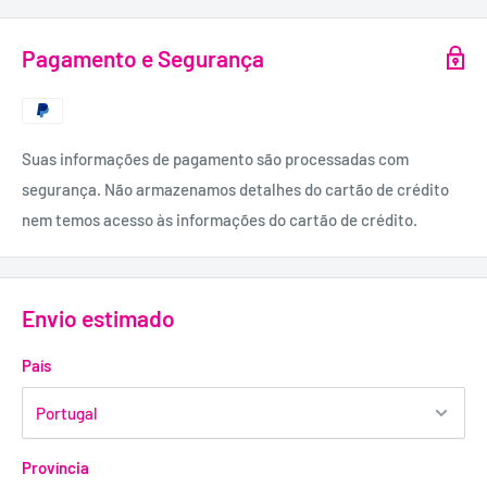
Pagamento e Segurança
Suas informações de pagamento são processadas com
segurança. Não armazenamos detalhes do cartão de crédito
nem temos acesso às informações do cartão de crédito.
Envio estimado
País
Província