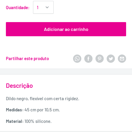
Quantidade:
Adicionar ao carrinho
Partilhar este produto
Descrição
Dildo negro, flexível com certa rigidez.
Medidas:
45 cm por 10,5
cm.
Material:
100% silicone.