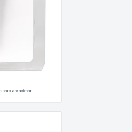
m para aproximar