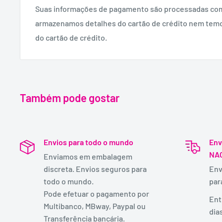
Suas informações de pagamento são processadas co
armazenamos detalhes do cartão de crédito nem tem
do cartão de crédito.
Também pode gostar
Envios para todo o mundo
Env
NA
Enviamos em embalagem
discreta. Envios seguros para
Env
todo o mundo.
par
Pode efetuar o pagamento por
Ent
Multibanco, MBway, Paypal ou
dia
Transferência bancária.