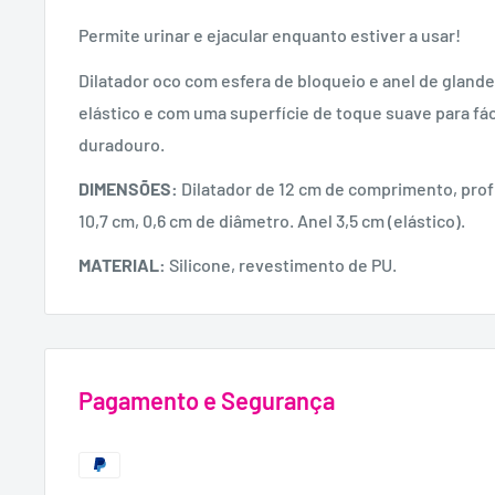
Permite urinar e ejacular enquanto estiver a usar!
Dilatador oco com esfera de bloqueio e anel de glande.
elástico e com uma superfície de toque suave para fác
duradouro.
DIMENSÕES:
Dilatador de 12 cm de comprimento, pro
10,7 cm, 0,6 cm de diâmetro. Anel 3,5 cm (elástico).
MATERIAL:
Silicone, revestimento de PU.
Pagamento e Segurança