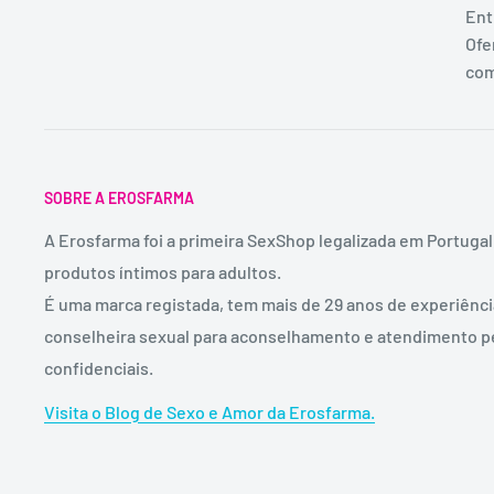
Ent
Ofe
com
SOBRE A EROSFARMA
A Erosfarma foi a primeira SexShop legalizada em Portugal
produtos íntimos para adultos.
É uma marca registada, tem mais de 29 anos de experiênc
conselheira sexual para aconselhamento e atendimento p
confidenciais.
Visita o Blog de Sexo e Amor da Erosfarma.