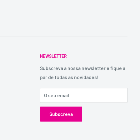
NEWSLETTER
Subscreva a nossa newsletter e fique a
par de todas as novidades!
O seu email
Subscreva