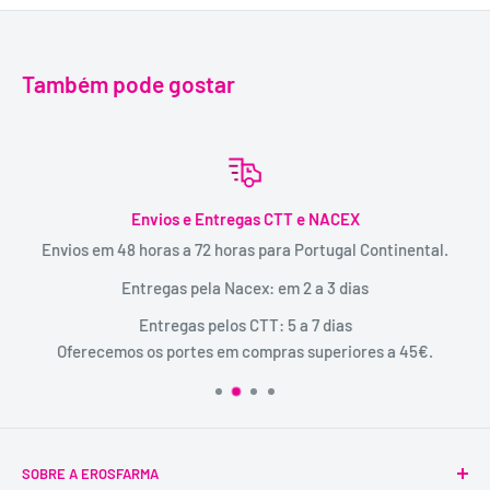
Também pode gostar
Envios e Entregas CTT e NACEX
Envios em 48 horas a 72 horas para Portugal Continental.
Entregas pela Nacex: em 2 a 3 dias
Entregas pelos CTT: 5 a 7 dias
Oferecemos os portes em compras superiores a 45€.
SOBRE A EROSFARMA