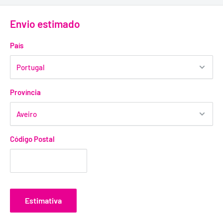
Envio estimado
País
Província
Código Postal
Estimativa