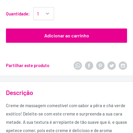
Quantidade:
Adicionar ao carrinho
Partilhar este produto
Descrição
Creme de massagem comestível com sabor a pêra e chá verde
exótico! Deleite-se com este creme e surpreenda a sua cara
metade. A sua textura é arrepiante de tão suave que é, e quase
apetece comer, pois este creme é delicioso e de aroma