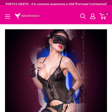
PORTES GRÁTIS - Em compras superiores a 45€ (Portugal Continental)
0