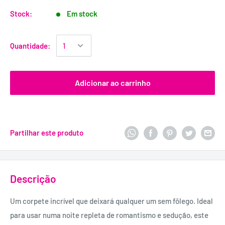
Stock:
Em stock
Quantidade:
Adicionar ao carrinho
Partilhar este produto
Descrição
Um corpete incrível que deixará qualquer um sem fôlego. Ideal
para usar numa noite repleta de romantismo e sedução, este