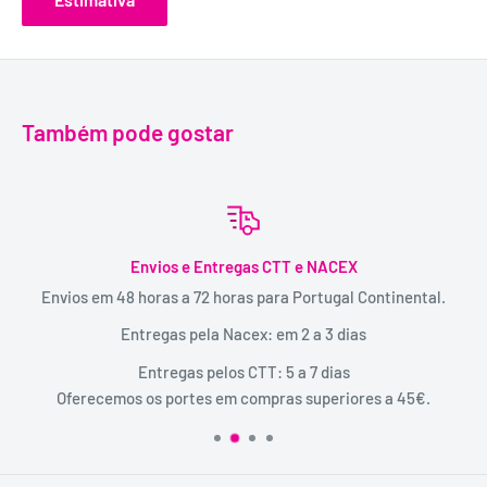
Também pode gostar
Envios e Entregas CTT e NACEX
Envios em 48 horas a 72 horas para Portugal Continental.
Entregas pela Nacex: em 2 a 3 dias
Entregas pelos CTT: 5 a 7 dias
Oferecemos os portes em compras superiores a 45€.