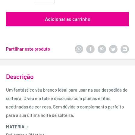
Adicionar ao carrinho
Partilhar este produto
Descrição
Um fantástico véu branco ideal para usar na sua despedida de
solteira. O véu em tule é decorado com plumas e fitas
acetinadas de cor rosa. Sem dúvida o complemento perfeito
para a sua última noite de solteira.
MATERIAL: