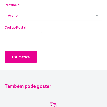
Província
Código Postal
Estimativa
Também pode gostar