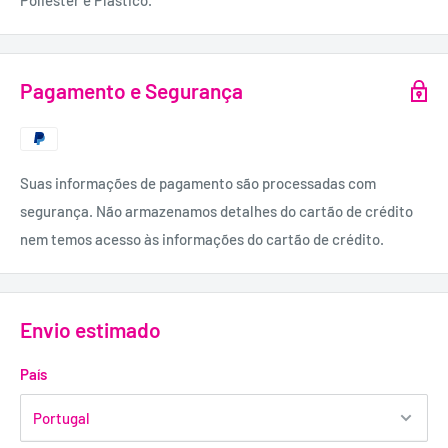
Poliéster e Plástico.
Pagamento e Segurança
Suas informações de pagamento são processadas com
segurança. Não armazenamos detalhes do cartão de crédito
nem temos acesso às informações do cartão de crédito.
Envio estimado
País