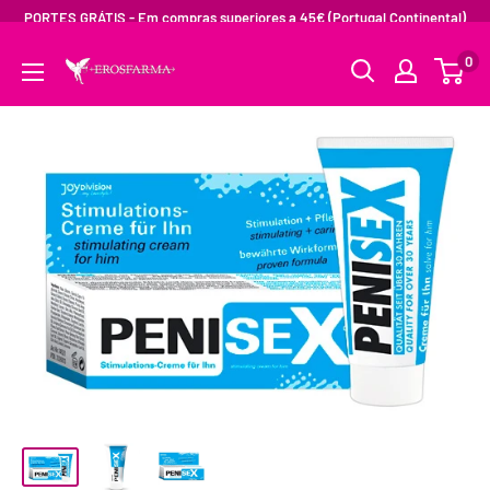
PORTES GRÁTIS - Em compras superiores a 45€ (Portugal Continental)
0