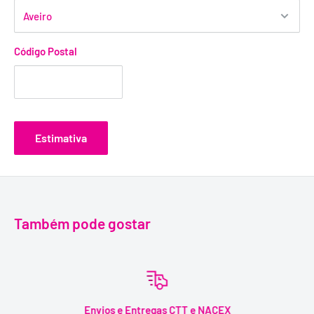
Código Postal
Estimativa
Também pode gostar
Envios e Entregas CTT e NACEX