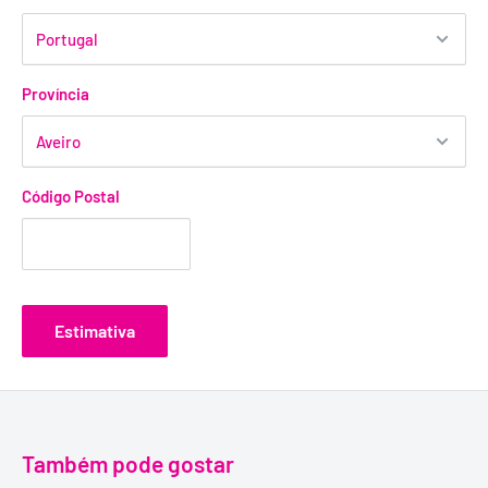
Província
Código Postal
Estimativa
Também pode gostar