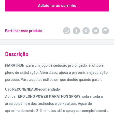
Adicionar ao carrinho
Partilhar este produto
Descrição
MARATHON
, para um jogo de sedução prolongado, erótico e
pleno de satisfação. Além disso, ajuda a prevenir a ejaculação
percoce. Para aquelas noites em que decide quando parar.
Uso RECOMENDADOecomendado:
Aplicar
ERO LONG POWER MARATHON SPRAY
, sobre toda a
área do pénis e dos testículos e deixe atuar. Aguarde
aproximadamente 2-3 minutos até o spray ser completamente