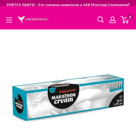
PORTES GRÁTIS - Em compras superiores a 45€ (Portugal Continental)
0