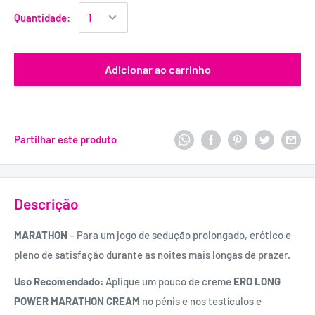
Quantidade:
Adicionar ao carrinho
Partilhar este produto
Descrição
MARATHON
– Para um jogo de sedução prolongado, erótico e
pleno de satisfação durante as noites mais longas de prazer.
Uso Recomendado:
Aplique um pouco de creme
ERO LONG
POWER MARATHON CREAM
no pénis e nos testículos e