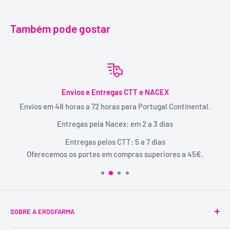
Também pode gostar
Envios e Entregas CTT e NACEX
Envios em 48 horas a 72 horas para Portugal Continental.
Entregas pela Nacex: em 2 a 3 dias
Entregas pelos CTT: 5 a 7 dias
Oferecemos os portes em compras superiores a 45€.
SOBRE A EROSFARMA