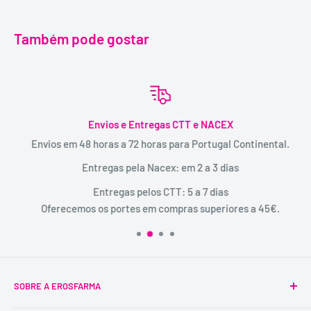
Também pode gostar
Envios e Entregas CTT e NACEX
Envios em 48 horas a 72 horas para Portugal Continental.
Entregas pela Nacex: em 2 a 3 dias
Entregas pelos CTT: 5 a 7 dias
Oferecemos os portes em compras superiores a 45€.
SOBRE A EROSFARMA