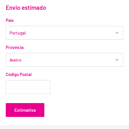
Envio estimado
País
Província
Código Postal
Estimativa