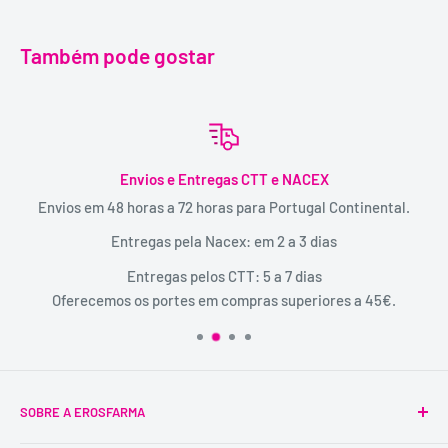
Também pode gostar
Envios e Entregas CTT e NACEX
Envios em 48 horas a 72 horas para Portugal Continental.
Entregas pela Nacex: em 2 a 3 dias
Entregas pelos CTT: 5 a 7 dias
Oferecemos os portes em compras superiores a 45€.
SOBRE A EROSFARMA