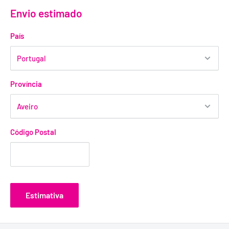
Envio estimado
País
Província
Código Postal
Estimativa