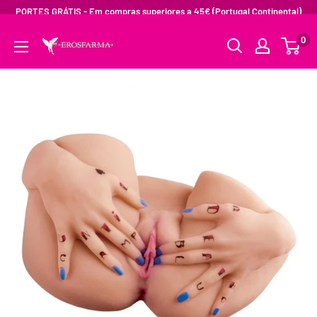
PORTES GRÁTIS - Em compras superiores a 45€ (Portugal Continental)
0