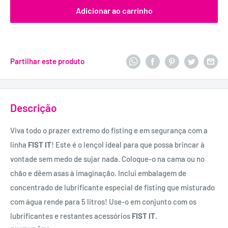
Adicionar ao carrinho
Partilhar este produto
Descrição
Viva todo o prazer extremo do fisting e em segurança com a
linha
FIST IT
! Este é o lençol ideal para que possa brincar à
vontade sem medo de sujar nada. Coloque-o na cama ou no
chão e dêem asas à imaginação. Inclui embalagem de
concentrado de lubrificante especial de fisting que misturado
com água rende para 5 litros! Use-o em conjunto com os
lubrificantes e restantes acessórios
FIST IT
.