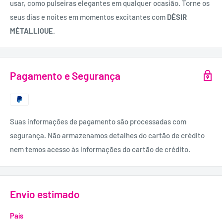
usar, como pulseiras elegantes em qualquer ocasião. Torne os
seus dias e noites em momentos excitantes com
DÉSIR
MÉTALLIQUE
.
Pagamento e Segurança
Suas informações de pagamento são processadas com
segurança. Não armazenamos detalhes do cartão de crédito
nem temos acesso às informações do cartão de crédito.
Envio estimado
País