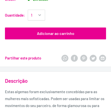
Quantidade:
Adicionar ao carrinho
Partilhar este produto
Descrição
Estas algemas foram exclusivamente concebidas para as
mulheres mais sofisticadas. Podem ser usadas para limitar os
movimentos do seu parceiro, de forma glamourosa ou para