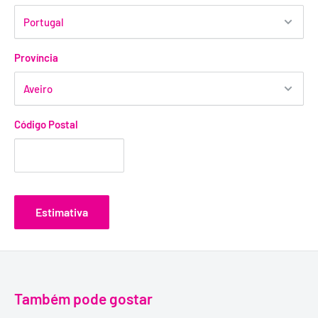
Província
Código Postal
Estimativa
Também pode gostar