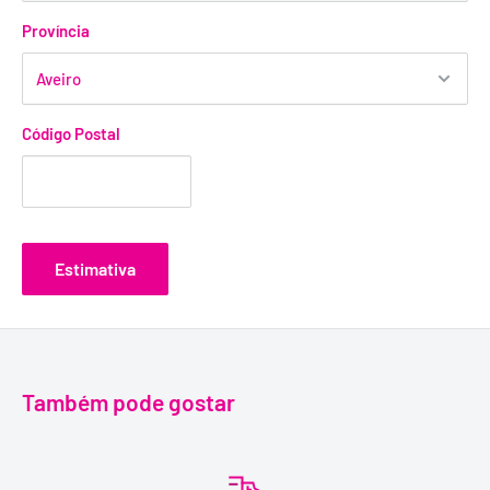
Província
Código Postal
Estimativa
Também pode gostar