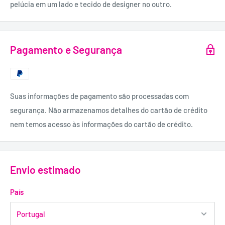
pelúcia em um lado e tecido de designer no outro.
Pagamento e Segurança
Suas informações de pagamento são processadas com
segurança. Não armazenamos detalhes do cartão de crédito
nem temos acesso às informações do cartão de crédito.
Envio estimado
País