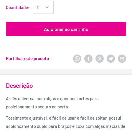
Quantidade:
Adicionar ao carrinho
Partilhar este produto
Descrição
Arnês universal com alças e ganchos fortes para
posicionamento seguro na porta.
Totalmente ajustável, é fácil de usar e fácil de soltar, possui
acolchoamento duplo para braços e coxa com alças macias de