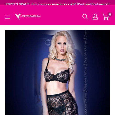
PORTES GRÁTIS - Em compras superiores a 45€ (Portugal Continental)
0