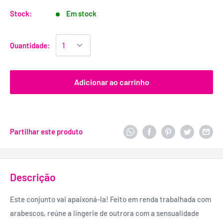
Stock:
Em stock
Quantidade:
Adicionar ao carrinho
Partilhar este produto
Descrição
Este conjunto vai apaixoná-la! Feito em renda trabalhada com
arabescos, reúne a lingerie de outrora com a sensualidade