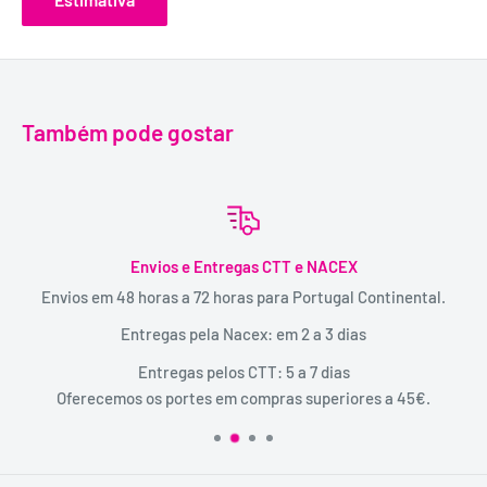
Também pode gostar
Envios e Entregas CTT e NACEX
Envios em 48 horas a 72 horas para Portugal Continental.
Entregas pela Nacex: em 2 a 3 dias
Entregas pelos CTT: 5 a 7 dias
Oferecemos os portes em compras superiores a 45€.