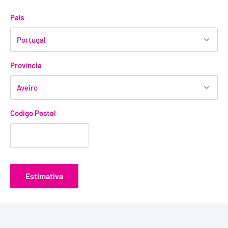
País
Província
Código Postal
Estimativa