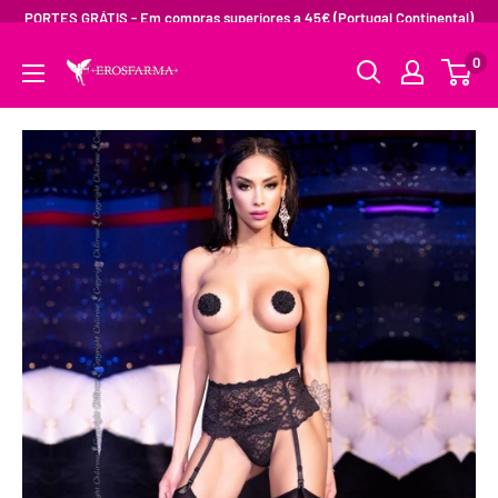
PORTES GRÁTIS - Em compras superiores a 45€ (Portugal Continental)
0