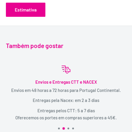
Estimativa
Também pode gostar
Envios e Entregas CTT e NACEX
Envios em 48 horas a 72 horas para Portugal Continental.
Entregas pela Nacex: em 2 a 3 dias
Entregas pelos CTT: 5 a 7 dias
Oferecemos os portes em compras superiores a 45€.