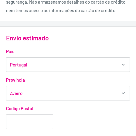
segurança. Não armazenamos detalhes do cartão de crédito
nem temos acesso às informações do cartão de crédito.
Envio estimado
País
Província
Código Postal