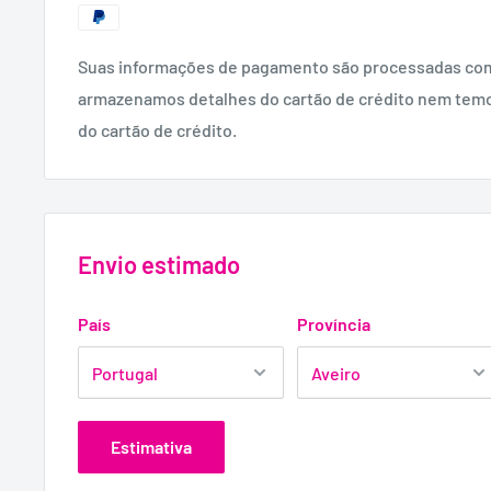
Suas informações de pagamento são processadas co
armazenamos detalhes do cartão de crédito nem tem
do cartão de crédito.
Envio estimado
País
Província
Estimativa