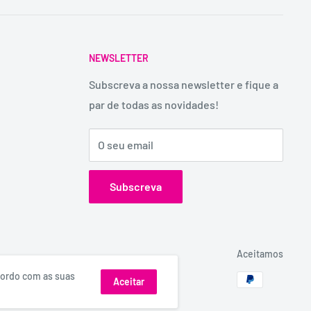
NEWSLETTER
Subscreva a nossa newsletter e fique a
par de todas as novidades!
O seu email
Subscreva
Aceitamos
acordo com as suas
Aceitar