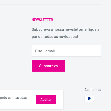
NEWSLETTER
Subscreva a nossa newsletter e fique a
par de todas as novidades!
O seu email
Subscreva
Aceitamos
acordo com as suas
Aceitar