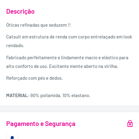
Descrição
Óticas refinadas que seduzem !!
Catsuit em estrutura de renda com corpo entrelaçado em look
rendado.
Fabricado perfeitamente e lindamente macio e elástico para
alto conforto de uso. Excitante mente aberto na virilha.
Reforçado com pés e dedos.
MATERIAL:
90% poliamida, 10% elastano.
Pagamento e Segurança