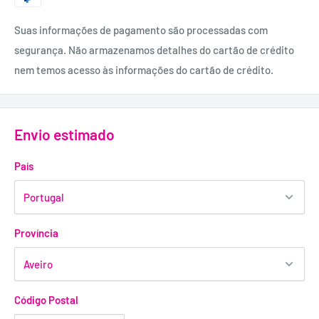
Suas informações de pagamento são processadas com
segurança. Não armazenamos detalhes do cartão de crédito
nem temos acesso às informações do cartão de crédito.
Envio estimado
País
Província
Código Postal