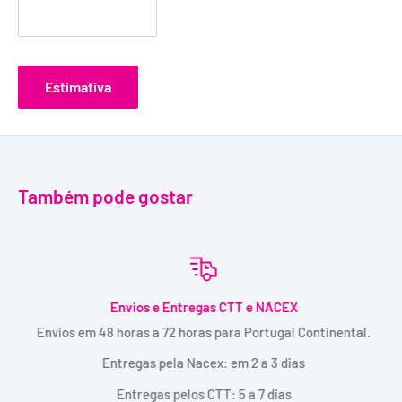
Estimativa
Também pode gostar
Envios e Entregas CTT e NACEX
Envios em 48 horas a 72 horas para Portugal Continental.
Entregas pela Nacex: em 2 a 3 dias
Entregas pelos CTT: 5 a 7 dias