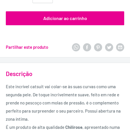
Adicionar ao carrinho
Partilhar este produto
Descrição
Este incrível catsuit vai colar-se às suas curvas como uma
segunda pele. De toque incrivelmente suave, feito em rede e
prende no pescoço com molas de pressão, é o complemento
perfeito para surpreender o seu parceiro. Possui abertura na
zona íntima.
É um produto de alta qualidade
Chilirose
, apresentado numa