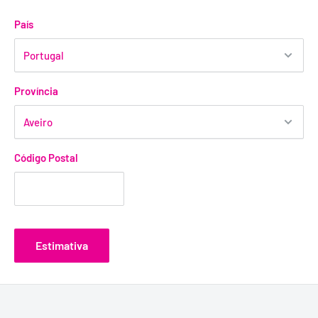
País
Província
Código Postal
Estimativa