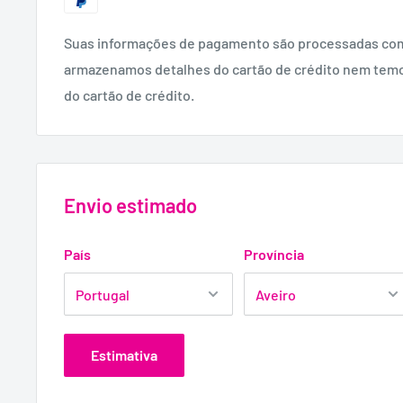
Suas informações de pagamento são processadas co
armazenamos detalhes do cartão de crédito nem tem
do cartão de crédito.
Envio estimado
País
Província
Estimativa