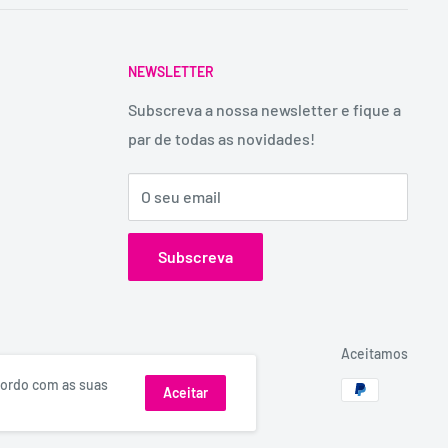
NEWSLETTER
Subscreva a nossa newsletter e fique a
par de todas as novidades!
O seu email
Subscreva
Aceitamos
acordo com as suas
Aceitar