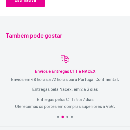
Também pode gostar
Envios e Entregas CTT e NACEX
Envios em 48 horas a 72 horas para Portugal Continental.
Entregas pela Nacex: em 2 a 3 dias
Entregas pelos CTT: 5 a 7 dias
Oferecemos os portes em compras superiores a 45€.