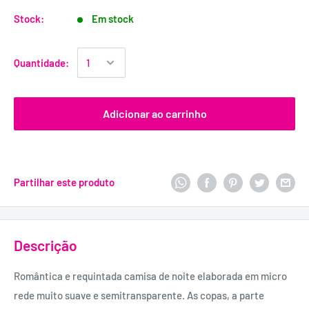
Stock:
Em stock
Quantidade:
Adicionar ao carrinho
Partilhar este produto
Descrição
Romântica e requintada camisa de noite elaborada em micro
rede muito suave e semitransparente. As copas, a parte