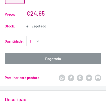
€24,95
Preço:
Stock:
Esgotado
Quantidade:
Esgotado
Partilhar este produto
Descrição