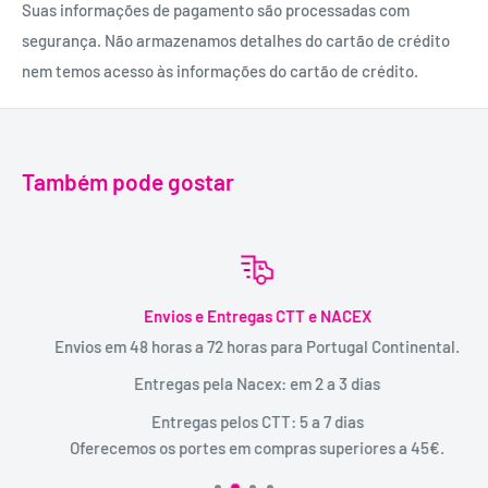
Suas informações de pagamento são processadas com
segurança. Não armazenamos detalhes do cartão de crédito
nem temos acesso às informações do cartão de crédito.
Também pode gostar
Envios e Entregas CTT e NACEX
Envios em 48 horas a 72 horas para Portugal Continental.
Entregas pela Nacex: em 2 a 3 dias
Entregas pelos CTT: 5 a 7 dias
Oferecemos os portes em compras superiores a 45€.