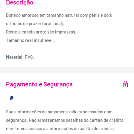
Descrição
Boneco amoroso em tamanho natural com pênis e dois
orifícios de prazer (oral, anal).
Rosto e cabelo preto são impressos.
Tamanho real insuflável.
Material:
PVC.
Pagamento e Segurança
Suas informações de pagamento são processadas com
segurança. Não armazenamos detalhes do cartão de crédito
nem temos acesso às informações do cartão de crédito.