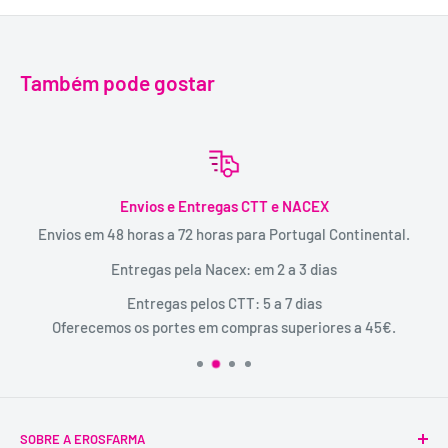
Também pode gostar
Envios e Entregas CTT e NACEX
Envios em 48 horas a 72 horas para Portugal Continental.
Entregas pela Nacex: em 2 a 3 dias
Entregas pelos CTT: 5 a 7 dias
Oferecemos os portes em compras superiores a 45€.
SOBRE A EROSFARMA