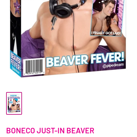
BONECO JUST-IN BEAVER