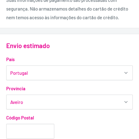
Suas informações de pagamento são processadas com
segurança. Não armazenamos detalhes do cartão de crédito
nem temos acesso às informações do cartão de crédito.
Envio estimado
País
Província
Código Postal