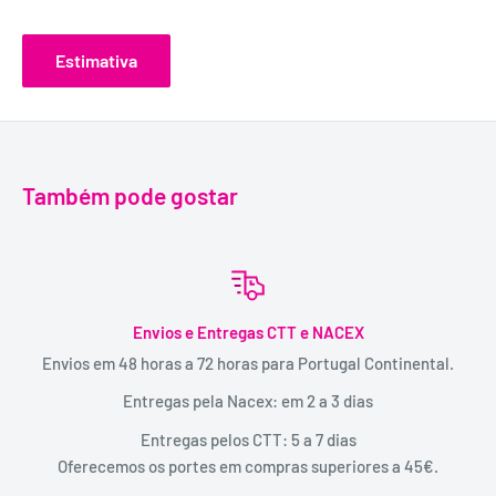
Estimativa
Também pode gostar
Envios e Entregas CTT e NACEX
Envios em 48 horas a 72 horas para Portugal Continental.
Entregas pela Nacex: em 2 a 3 dias
Entregas pelos CTT: 5 a 7 dias
Oferecemos os portes em compras superiores a 45€.