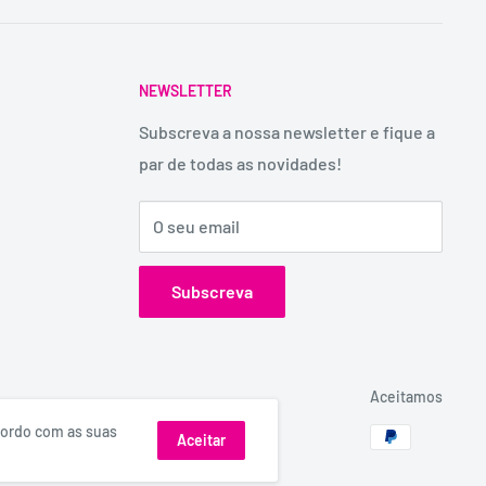
NEWSLETTER
Subscreva a nossa newsletter e fique a
par de todas as novidades!
O seu email
Subscreva
Aceitamos
acordo com as suas
Aceitar