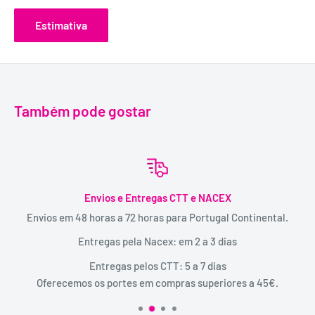
Estimativa
Também pode gostar
Envios e Entregas CTT e NACEX
Envios em 48 horas a 72 horas para Portugal Continental.
Entregas pela Nacex: em 2 a 3 dias
Entregas pelos CTT: 5 a 7 dias
Oferecemos os portes em compras superiores a 45€.