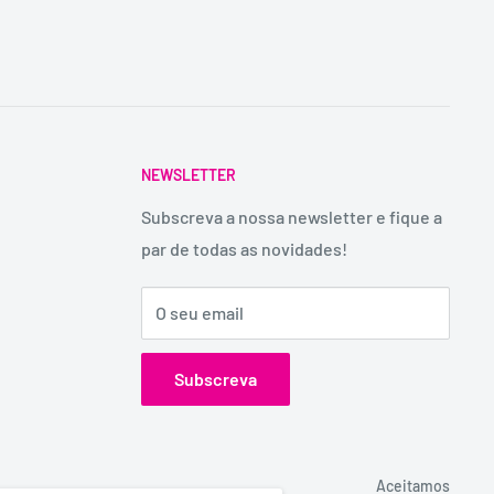
NEWSLETTER
Subscreva a nossa newsletter e fique a
par de todas as novidades!
O seu email
Subscreva
Aceitamos