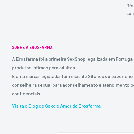
Ofe
com
SOBRE A EROSFARMA
A Erosfarma foi a primeira SexShop legalizada em Portugal
produtos íntimos para adultos.
É uma marca registada, tem mais de 29 anos de experiênc
conselheira sexual para aconselhamento e atendimento p
confidenciais.
Visita o Blog de Sexo e Amor da Erosfarma.