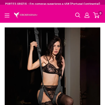
PORTES GRÁTIS - Em compras superiores a 45€ (Portugal Continental)
0