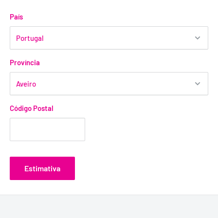
País
Província
Código Postal
Estimativa