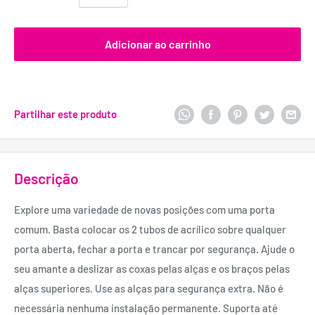
Adicionar ao carrinho
Partilhar este produto
Descrição
Explore uma variedade de novas posições com uma porta
comum. Basta colocar os 2 tubos de acrílico sobre qualquer
porta aberta, fechar a porta e trancar por segurança. Ajude o
seu amante a deslizar as coxas pelas alças e os braços pelas
alças superiores. Use as alças para segurança extra. Não é
necessária nenhuma instalação permanente. Suporta até