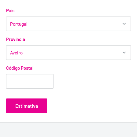
País
Província
Código Postal
Estimativa