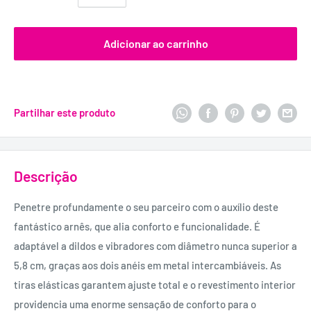
Adicionar ao carrinho
Partilhar este produto
Descrição
Penetre profundamente o seu parceiro com o auxílio deste
fantástico arnês, que alia conforto e funcionalidade. É
adaptável a dildos e vibradores com diâmetro nunca superior a
5,8 cm, graças aos dois anéis em metal intercambiáveis. As
tiras elásticas garantem ajuste total e o revestimento interior
providencia uma enorme sensação de conforto para o