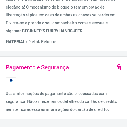
elegância! O mecanismo de bloqueio tem um botão de
libertação rápida em caso de ambas as chaves se perderem.
Divirta-se e prenda o seu companheiro com as sensuais
algemas
BEGINNER'S
FURRY HANDCUFFS
.
MATERIAL:
Metal, Peluche.
Pagamento e Segurança
Suas informações de pagamento são processadas com
segurança. Não armazenamos detalhes do cartão de crédito
nem temos acesso às informações do cartão de crédito.