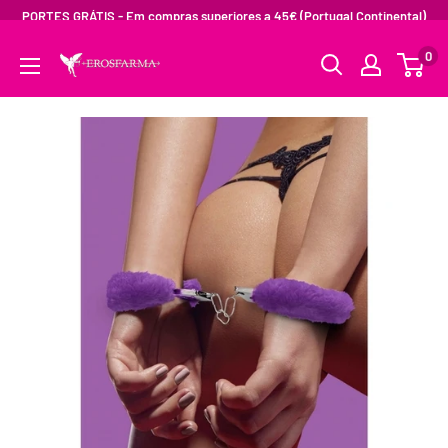
PORTES GRÁTIS - Em compras superiores a 45€ (Portugal Continental)
0